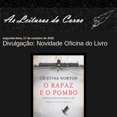
segunda-feira, 17 de outubro de 2016
Divulgação: Novidade Oficina do Livro