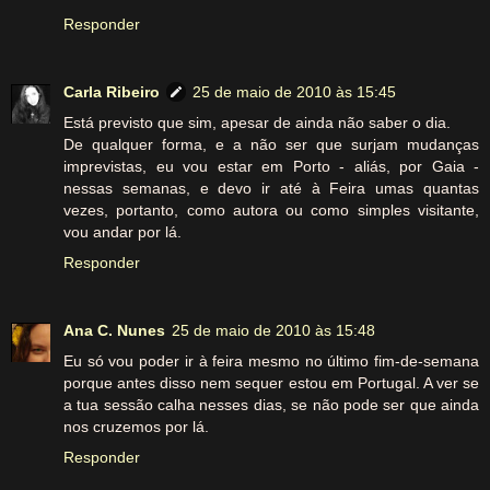
Responder
Carla Ribeiro
25 de maio de 2010 às 15:45
Está previsto que sim, apesar de ainda não saber o dia.
De qualquer forma, e a não ser que surjam mudanças
imprevistas, eu vou estar em Porto - aliás, por Gaia -
nessas semanas, e devo ir até à Feira umas quantas
vezes, portanto, como autora ou como simples visitante,
vou andar por lá.
Responder
Ana C. Nunes
25 de maio de 2010 às 15:48
Eu só vou poder ir à feira mesmo no último fim-de-semana
porque antes disso nem sequer estou em Portugal. A ver se
a tua sessão calha nesses dias, se não pode ser que ainda
nos cruzemos por lá.
Responder