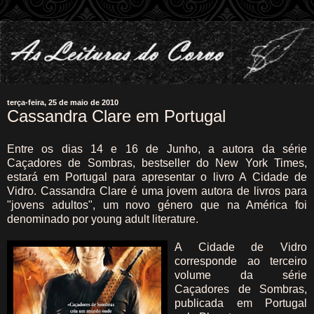
terça-feira, 25 de maio de 2010
Cassandra Clare em Portugal
Entre os dias 14 e 16 de Junho, a autora da série
Caçadores de Sombras, bestseller do New York Times,
estará em Portugal para apresentar o livro A Cidade de
Vidro. Cassandra Clare é uma jovem autora de livros para
"jovens adultos", um novo género que na América foi
denominado por young adult literature.
A Cidade de Vidro
corresponde ao terceiro
volume da série
Caçadores de Sombras,
publicada em Portugal