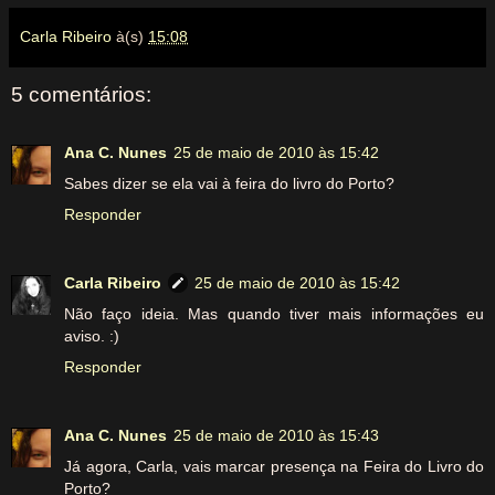
Carla Ribeiro
à(s)
15:08
5 comentários:
Ana C. Nunes
25 de maio de 2010 às 15:42
Sabes dizer se ela vai à feira do livro do Porto?
Responder
Carla Ribeiro
25 de maio de 2010 às 15:42
Não faço ideia. Mas quando tiver mais informações eu
aviso. :)
Responder
Ana C. Nunes
25 de maio de 2010 às 15:43
Já agora, Carla, vais marcar presença na Feira do Livro do
Porto?