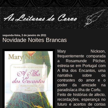
segunda-feira, 3 de janeiro de 2011
Novidade Noites Brancas
Mary Nickson,
frequentemente comparada
a Rosamunde Pilcher,
estreia-se em Portugal com
A Ilha dos Encantos, uma
narrativa sobre os
contrastes do amor e o
poder da amizade na
paradisíaca ilha de Corfu.
Feito de histórias de afecto,
recordações, esperança no
futuro e acertos de contas