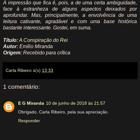
A impressão que fica é, pois, a de uma certa ambiguidade,
face à estranheza de alguns aspectos deixados por
aprofundar. Mas, principalmente, a envolvência de uma
leitura cativante, agradável e com uma base histórica
bastante interessante. Gostei, em suma.
Título:
A Conspiração do Rei
Autor:
Emílio Miranda
Origem:
Recebido para crítica
Carla Ribeiro
à(s)
13:33
1 comentário:
E G Miranda
10 de junho de 2018 às 21:57
Obrigado, Carla Ribeiro, pela sua apreciação.
Responder