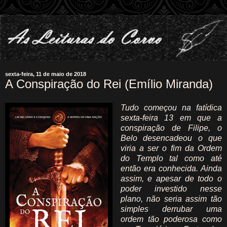
sexta-feira, 11 de maio de 2018
A Conspiração do Rei (Emílio Miranda)
Tudo começou na fatídica
sexta-feira 13 em que a
conspiração de Filipe, o
Belo desencadeou o que
viria a ser o fim da Ordem
do Templo tal como até
então era conhecida. Ainda
assim, e apesar de todo o
poder investido nesse
plano, não seria assim tão
simples derrubar uma
ordem tão poderosa como