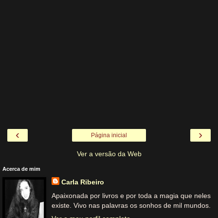
‹
›
Página inicial
Ver a versão da Web
Acerca de mim
Carla Ribeiro
Apaixonada por livros e por toda a magia que neles
existe. Vivo nas palavras os sonhos de mil mundos.