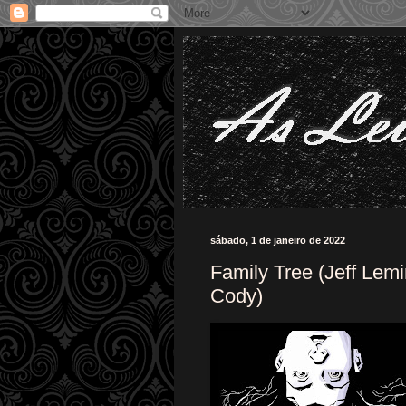
sábado, 1 de janeiro de 2022
Family Tree (Jeff Lemi
Cody)