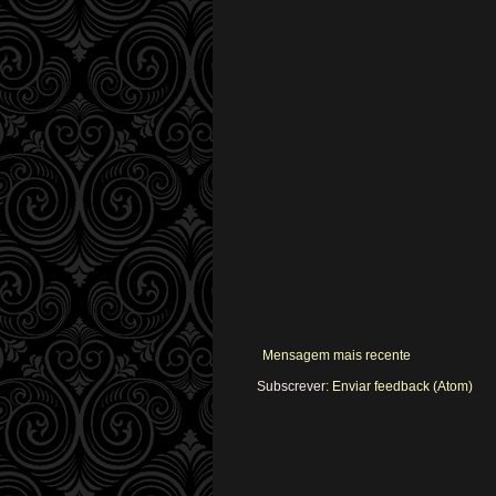
Mensagem mais recente
Subscrever:
Enviar feedback (Atom)