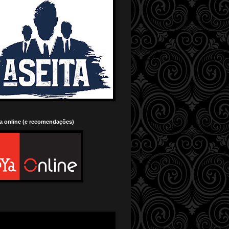
ia online (e recomendações)