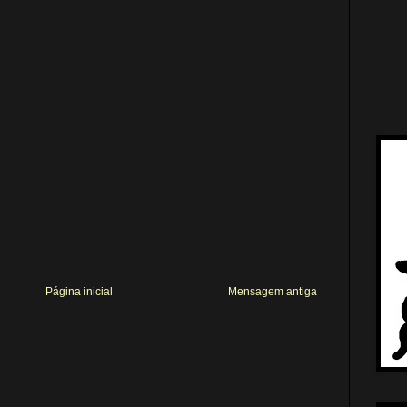
Página inicial
Mensagem antiga