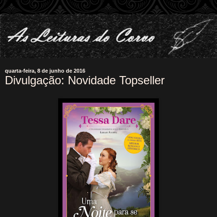
quarta-feira, 8 de junho de 2016
Divulgação: Novidade Topseller