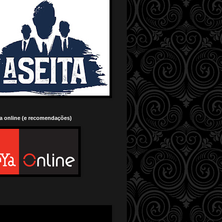
ia online (e recomendações)