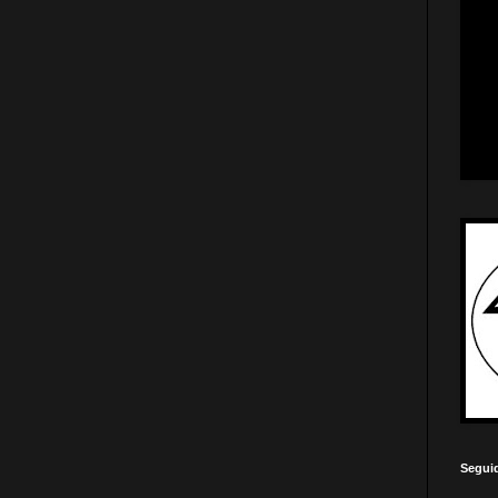
Segui