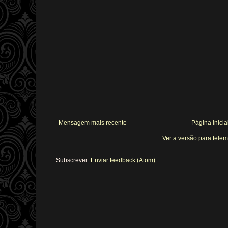
Mensagem mais recente
Página inicia
Ver a versão para tele
Subscrever:
Enviar feedback (Atom)