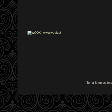
Tema Simples. Im