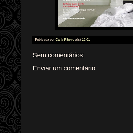
Publicada por
Carla Ribeiro
à(s)
12:01
Sem comentários:
Enviar um comentário