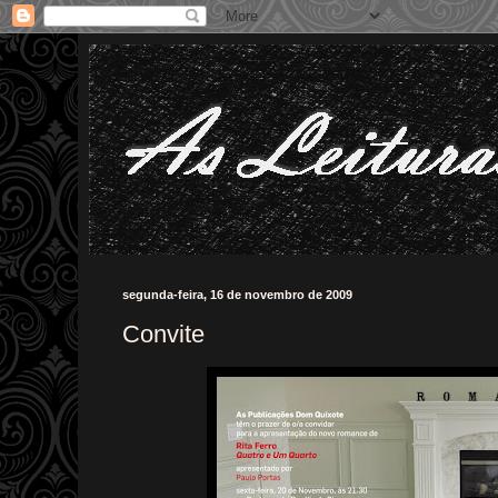
segunda-feira, 16 de novembro de 2009
Convite