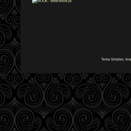
Tema Simples. Im