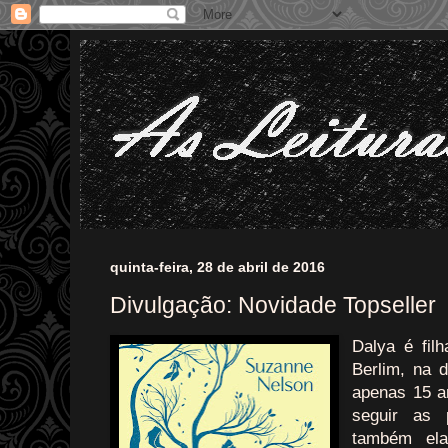
quinta-feira, 28 de abril de 2016
Divulgação: Novidade Topseller
Dalya é fil
Berlim, na 
apenas 15 a
seguir as 
também ela