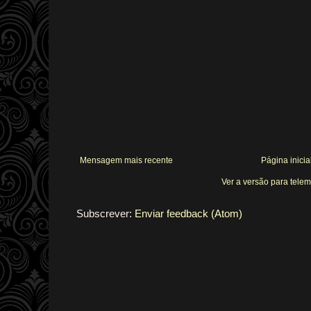
Mensagem mais recente
Página inicia
Ver a versão para tele
Subscrever:
Enviar feedback (Atom)