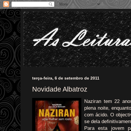
terça-feira, 6 de setembro de 2011
Novidade Albatroz
Naziran tem 22 ano
plena noite, enquant
com ácido. O objecti
se dela definitivame
Para esta jovem p