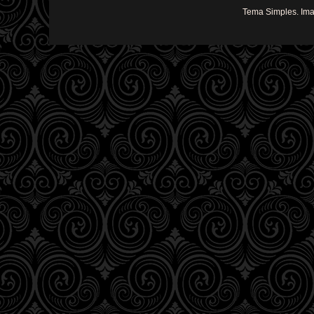
Tema Simples. Im