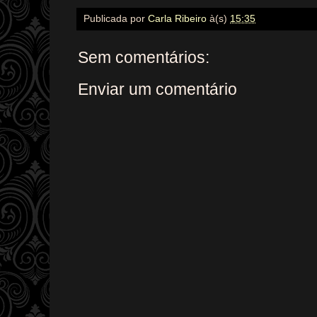
Publicada por
Carla Ribeiro
à(s)
15:35
Sem comentários:
Enviar um comentário