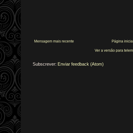
Mensagem mais recente
Página inicia
Ver a versão para tele
Subscrever:
Enviar feedback (Atom)